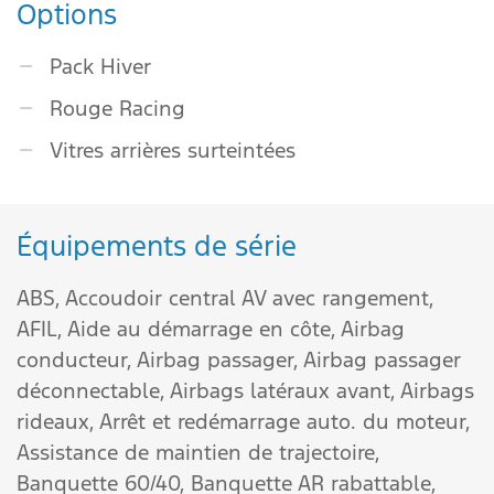
Options
Pack Hiver
Rouge Racing
Vitres arrières surteintées
Équipements de série
ABS,
Accoudoir central AV avec rangement,
AFIL,
Aide au démarrage en côte,
Airbag
conducteur,
Airbag passager,
Airbag passager
déconnectable,
Airbags latéraux avant,
Airbags
rideaux,
Arrêt et redémarrage auto. du moteur,
Assistance de maintien de trajectoire,
Banquette 60/40,
Banquette AR rabattable,