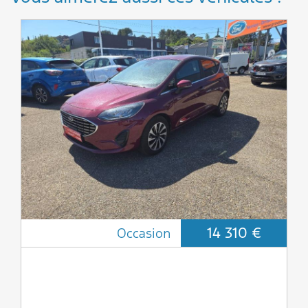
14 310 €
Occasion