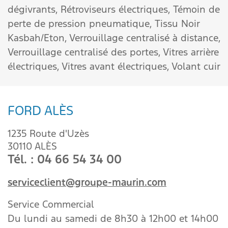
dégivrants,
Rétroviseurs électriques,
Témoin de
perte de pression pneumatique,
Tissu Noir
Kasbah/Eton,
Verrouillage centralisé à distance,
Verrouillage centralisé des portes,
Vitres arrière
électriques,
Vitres avant électriques,
Volant cuir
FORD ALÈS
1235 Route d'Uzès
30110 ALÈS
Tél. : 04 66 54 34 00
serviceclient@groupe-maurin.com
Service Commercial
Du lundi au samedi de 8h30 à 12h00 et 14h00