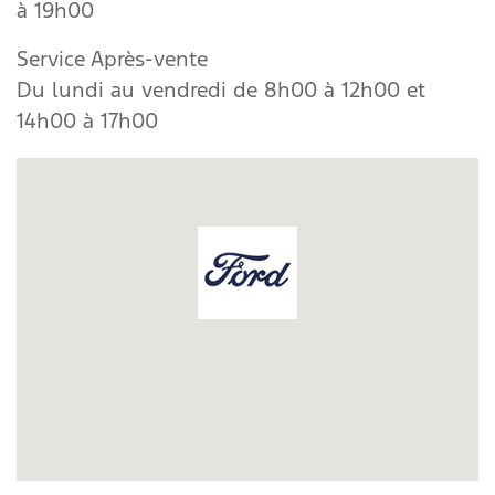
à 19h00
Service Après-vente
Du lundi au vendredi de 8h00 à 12h00 et
14h00 à 17h00