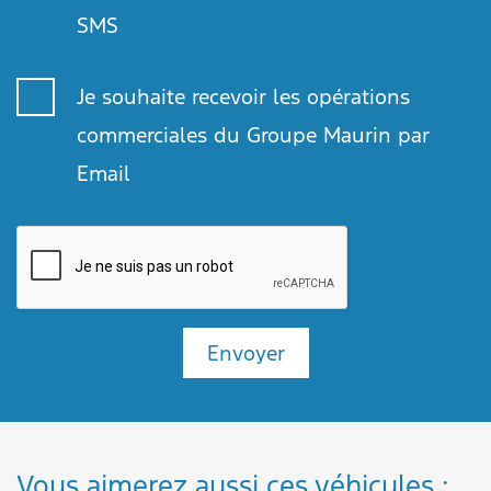
SMS
Je souhaite recevoir les opérations
commerciales du Groupe Maurin par
Email
Envoyer
Vous aimerez aussi ces véhicules :