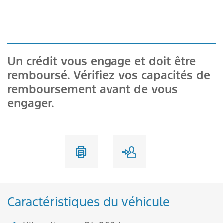
Un crédit vous engage et doit être
remboursé. Vérifiez vos capacités de
remboursement avant de vous
engager.
Caractéristiques du véhicule