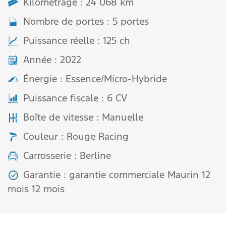
Kilométrage : 24 068 km
Nombre de portes : 5 portes
Puissance réelle : 125 ch
Année : 2022
Énergie : Essence/Micro-Hybride
Puissance fiscale : 6 CV
Boîte de vitesse : Manuelle
Couleur : Rouge Racing
Carrosserie : Berline
Garantie : garantie commerciale Maurin 12
mois 12 mois