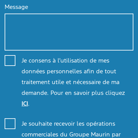
Message
Je consens à l’utilisation de mes
données personnelles afin de tout
traitement utile et nécessaire de ma
demande. Pour en savoir plus cliquez
ICI
.
Je souhaite recevoir les opérations
commerciales du Groupe Maurin par