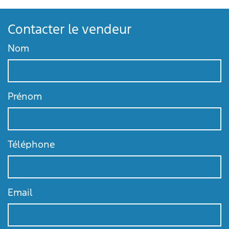
Contacter le vendeur
Nom
Prénom
Téléphone
Email