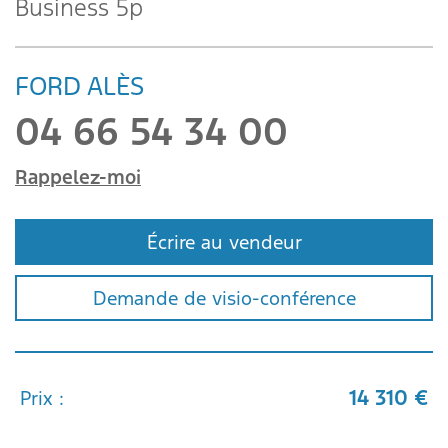
Business 5p
FORD ALÈS
04 66 54 34 00
Rappelez-moi
Écrire au vendeur
Demande de visio-conférence
14 310 €
Prix :