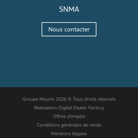
SNMA
Nous contacter
Groupe Maurin 2026 © Tous droits réservés
Réalisation Digital Dealer Factory
Offres d'emploi
Conditions générales de vente
Mentions légales