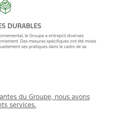
DURABLES
onnemental, le Groupe a entreprit diverses
ironnement. Des mesures spécifiques ont été mises
nuellement ses pratiques dans le cadre de sa
enantes du Groupe, nous avons
ts services.