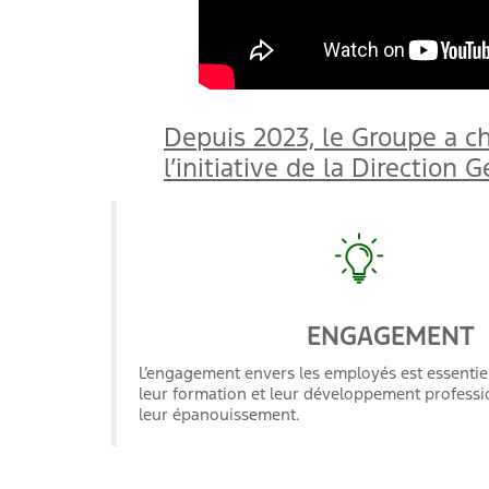
Depuis 2023, le Groupe a cho
l’initiative de la Direction 
ENGAGEMEN
L’engagement envers les employés est essentiel
leur formation et leur développement professi
leur épanouissement.