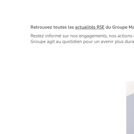
Retrouvez toutes les
actualités RSE
du Groupe Ma
Restez informé sur nos engagements, nos actions e
Groupe agit au quotidien pour un avenir plus dura