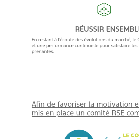
RÉUSSIR ENSEMBL
En restant à l’écoute des évolutions du marché, l
et une performance continuelle pour satisfaire les 
prenantes.
Afin de favoriser la motivation
mis en place un comité RSE comp