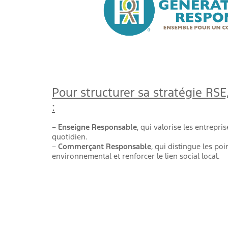
Pour structurer sa stratégie RSE
:
–
Enseigne Responsable
, qui valorise les entrep
quotidien.
–
Commerçant Responsable
, qui distingue les p
environnemental et renforcer le lien social local.