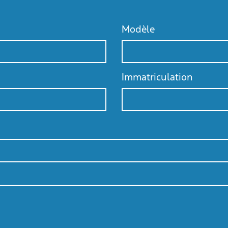
Modèle
Immatriculation