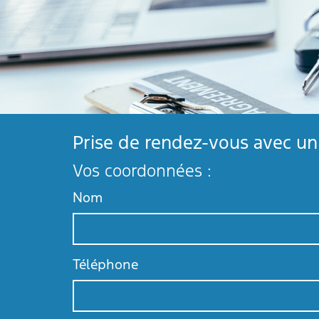
Prise de rendez-vous avec un 
Vos coordonnées :
Nom
Téléphone