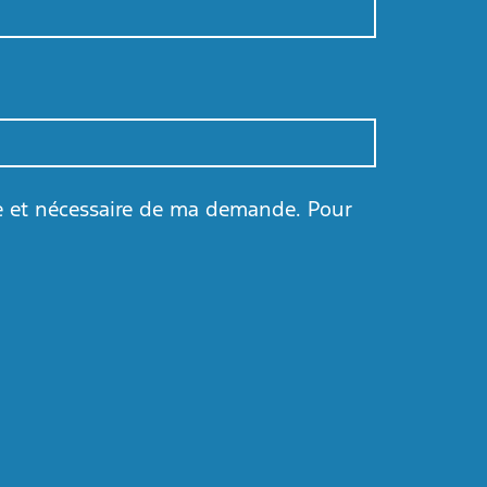
le et nécessaire de ma demande. Pour