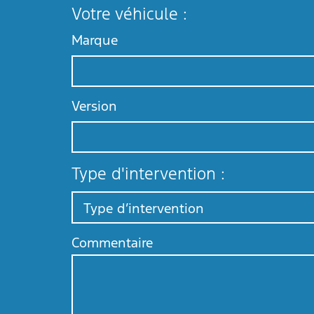
Votre véhicule :
Marque
Version
Type d'intervention :
Type d’intervention
Commentaire