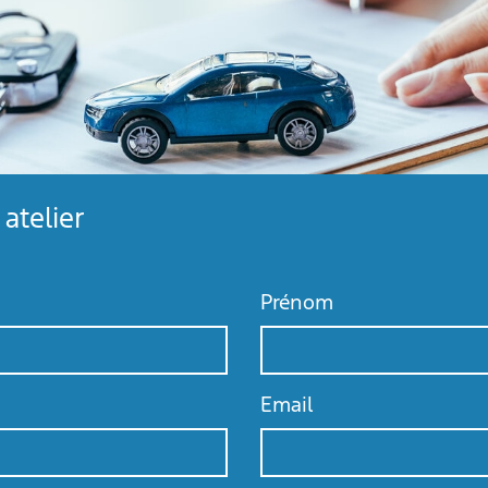
atelier
Prénom
Email