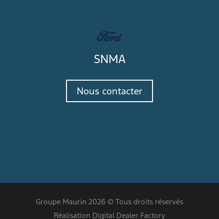
SNMA
Nous contacter
Groupe Maurin 2026 © Tous droits réservés
Réalisation Digital Dealer Factory