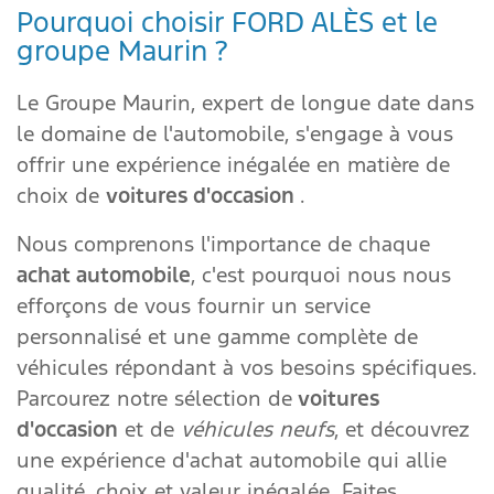
Pourquoi choisir FORD ALÈS et le
groupe Maurin ?
Le Groupe Maurin, expert de longue date dans
le domaine de l'automobile, s'engage à vous
offrir une expérience inégalée en matière de
choix de
voitures d'occasion
.
Nous comprenons l'importance de chaque
achat automobile
, c'est pourquoi nous nous
efforçons de vous fournir un service
personnalisé et une gamme complète de
véhicules répondant à vos besoins spécifiques.
Parcourez notre sélection de
voitures
d'occasion
et de
véhicules neufs
, et découvrez
une expérience d'achat automobile qui allie
qualité, choix et valeur inégalée. Faites