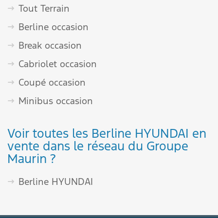
Tout Terrain
Berline occasion
Break occasion
Cabriolet occasion
Coupé occasion
Minibus occasion
Voir toutes les Berline HYUNDAI en
vente dans le réseau du Groupe
Maurin ?
Berline HYUNDAI