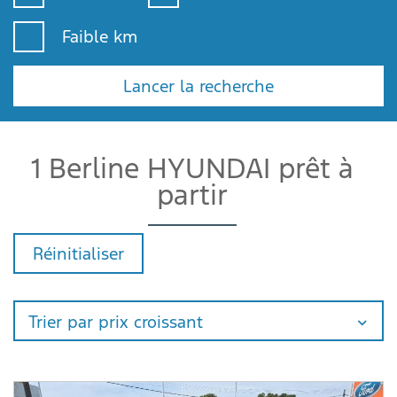
Faible km
Lancer la recherche
1 Berline HYUNDAI prêt à
partir
Réinitialiser
Trier par prix croissant