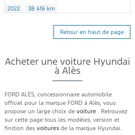
2022
38 416 km
Retour en haut de page
Acheter une voiture Hyundai
à Alès
FORD ALÈS, concessionnaire automobile
officiel pour la marque FORD à Alès, vous
propose un large choix de
voiture
. Retrouvez
sur cette page tous les modèles, version et
finition des
voitures
de la marque Hyundai.