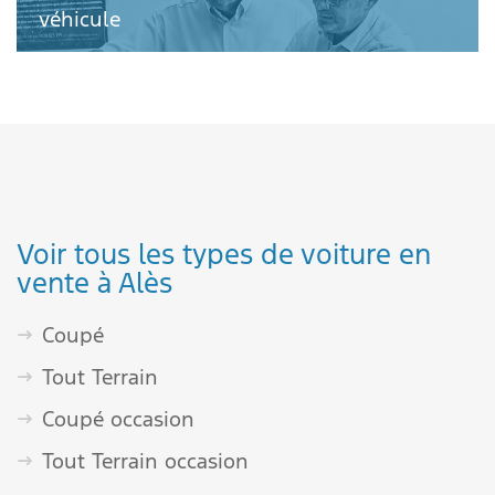
véhicule
Voir tous les types de voiture en
vente à Alès
Coupé
Tout Terrain
Coupé occasion
Tout Terrain occasion