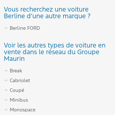
Vous recherchez une voiture
Berline d’une autre marque ?
Berline FORD
Voir les autres types de voiture en
vente dans le réseau du Groupe
Maurin
Break
Cabriolet
Coupé
Minibus
Monospace