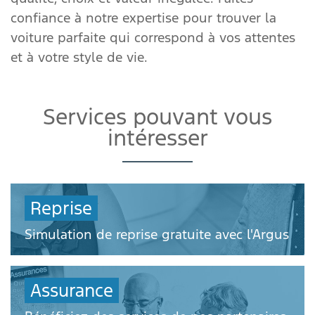
confiance à notre expertise pour trouver la
voiture parfaite qui correspond à vos attentes
et à votre style de vie.
Services pouvant vous
intéresser
Reprise
Simulation de reprise gratuite avec l'Argus
Assurance